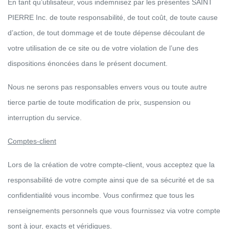
En tant qu’utilisateur, vous indemnisez par les présentes SAINT PIERRE
Inc. de toute responsabilité, de tout coût, de toute cause d’action, de
tout dommage et de toute dépense découlant de votre utilisation de
ce site ou de votre violation de l’une des dispositions énoncées dans
le présent document.
Nous ne serons pas responsables envers vous ou toute autre tierce
partie de toute modification de prix, suspension ou interruption du
service.
Comptes-client
Lors de la création de votre compte-client, vous acceptez que la
responsabilité de votre compte ainsi que de sa sécurité et de sa
confidentialité vous incombe. Vous confirmez que tous les
renseignements personnels que vous fournissez via votre compte