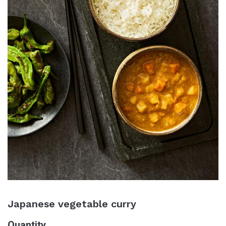
Japanese vegetable curry
Quantity