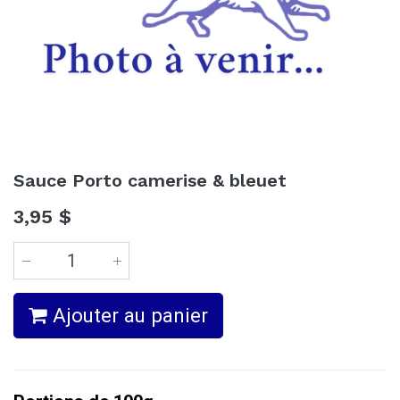
Sauce Porto camerise & bleuet
3,95
$
Ajouter au panier