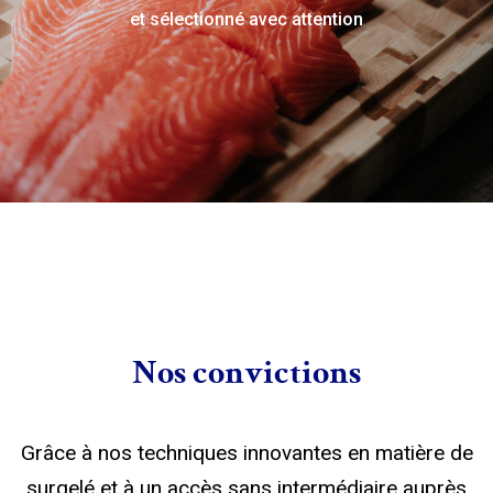
et sélectionné avec attention
Nos convictions
Grâce à nos techniques innovantes en matière de
surgelé et à un accès sans intermédiaire auprès