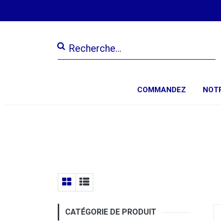
COMMANDEZ
NOTR
CATÉGORIE DE PRODUIT