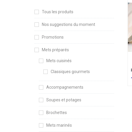
Tous les produits
Nos suggestions du moment
Promotions
Mets préparés
Mets cuisinés
Classiques gourmets
Accompagnements
Soupes et potages
Brochettes
Mets marinés