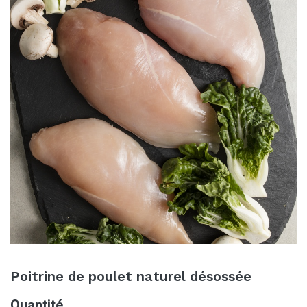
Poitrine de poulet naturel désossée
Quantité