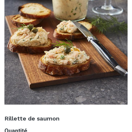
Rillette de saumon
Quantité