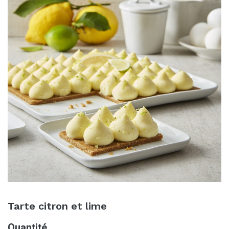
Tarte citron et lime
Quantité