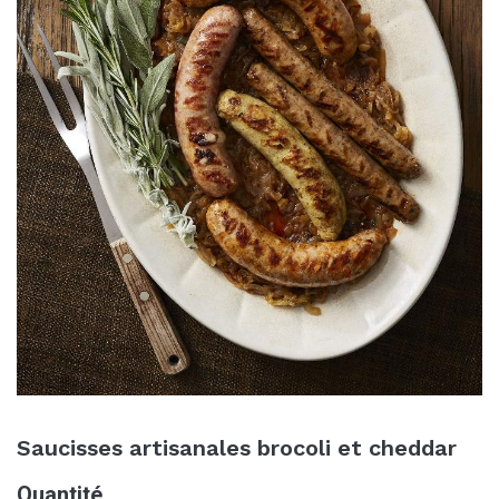
Saucisses artisanales brocoli et cheddar
Quantité