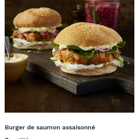
Burger de saumon assaisonné