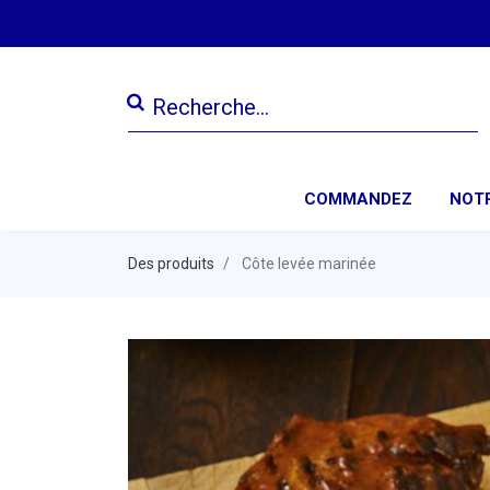
COMMANDEZ
NOTR
Des produits
Côte levée marinée