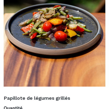
Papillote de légumes grillés
Quantité