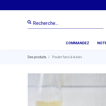
COMMANDEZ
NOTR
Des produits
Poulet farci à la kiev